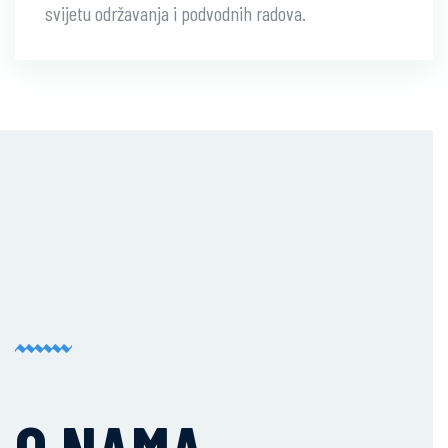
svijetu održavanja i podvodnih radova.