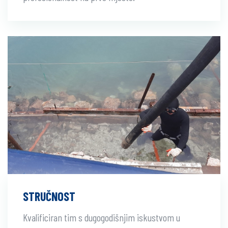
STRUČNOST
Kvalificiran tim s dugogodišnjim iskustvom u