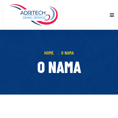
HOME
O NAMA
O NAMA