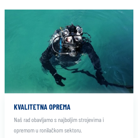
KVALITETNA OPREMA
Naš rad obavljamo s najboljim strojevima i
opremom u ronilačkom sektoru.