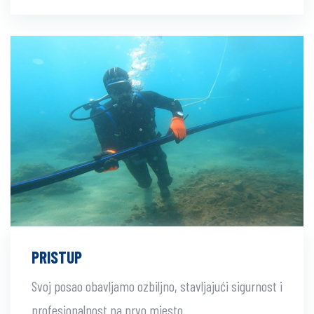
PRISTUP
Svoj posao obavljamo ozbiljno, stavljajući sigurnost i
profesionalnost na prvo mjesto.