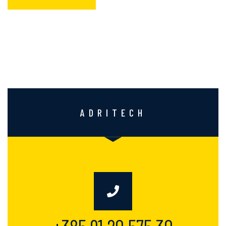
ADRITECH