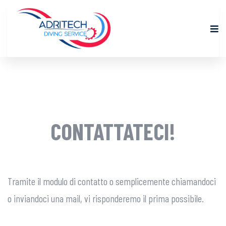
CONTATTATECI!
Tramite il modulo di contatto o semplicemente chiamandoci
o inviandoci una mail, vi risponderemo il prima possibile.