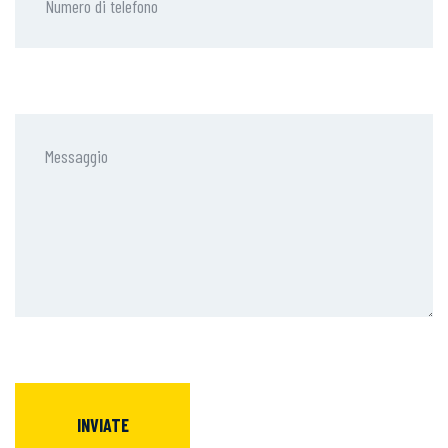
INVIATE