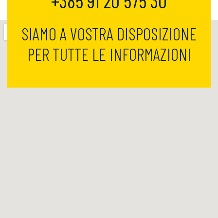
+385 91 20 575 30
SIAMO A VOSTRA DISPOSIZIONE
PER TUTTE LE INFORMAZIONI